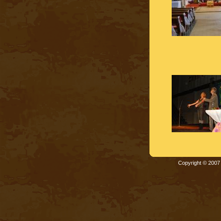
Copyright © 200